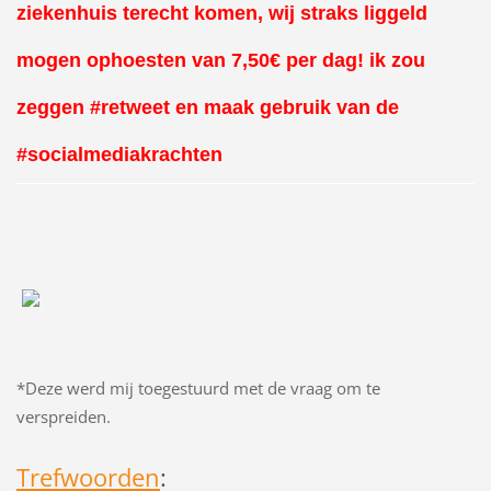
ziekenhuis terecht komen, wij straks liggeld
mogen ophoesten van 7,50€ per dag! ik zou
zeggen #retweet en maak gebruik van de
#socialmediakrachten
*Deze werd mij toegestuurd met de vraag om te
verspreiden.
Trefwoorden
: