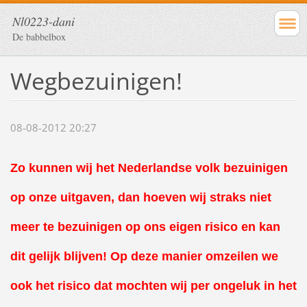
Nl0223-dani
De babbelbox
Wegbezuinigen!
08-08-2012 20:27
Zo kunnen wij het Nederlandse volk bezuinigen
op onze uitgaven, dan hoeven wij straks niet
meer te bezuinigen op ons eigen risico en kan
dit gelijk blijven! Op deze manier omzeilen we
ook het risico dat mochten wij per ongeluk in het