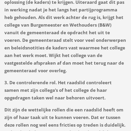
oplossing (de kaders) te krijgen. Uiteraard gaat dit pas
in werking nadat je het langs het partijprogramma
heb gehouden. Als dit werk achter de rug is, krijgt het
college van Burgemeester en Wethouders (B&W)
vanuit de gemeenteraad de opdracht het uit te
voeren. De gemeenteraad stelt voor veel onderwerpen
en beleidsnotities de kaders vast waarmee het college
aan het werk moet. Wijkt het college van de
vastgestelde afspraken af dan moet het terug naar de
gemeenteraad voor overleg.
3. De controlerende rol. Het raadslid controleert
samen met zijn collega’s of het college de haar
opgedragen taken wel naar behoren uitvoert.
Dit zijn de wettelijke rollen die een raadslid heeft om
zijn of haar taak uit te kunnen voeren. Dat er tussen
deze rollen nog wel eens fricties op treden is duidelijk.