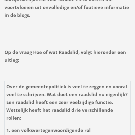
voortvloeien uit onvolledige en/of foutieve informatie
in de blogs.
Op de vraag Hoe of wat Raadslid, volgt hieronder een
uitleg:
Over de gemeentepolitiek is veel te zeggen en vooral
veel te schrijven. Wat doet een raadslid nu eigenlijk?
Een raadslid heeft een zeer veelzijdige functie.
Wettelijk heeft het raadslid drie verschillende
rollen:
1. een volksvertegenwoordigende rol