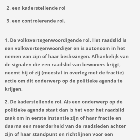
2. een kaderstellende rol
3. een controlerende rol.
1. De volksvertegenwoordigende rol. Het raadslid is
een volksvertegenwoordiger en is autonoom in het
nemen van zijn of haar beslissingen. Afhankelijk van
de signalen die een raadslid van bewoners krijgt,
neemt hij of zij (meestal in overleg met de fractie)
actie om dit onderwerp op de politieke agenda te
krijgen.
2. De kaderstellende rol. Als een onderwerp op de
politieke agenda staat dan is het voor het raadslid
zaak om in eerste instantie zijn of haar fractie en
daarna een meerderheid van de raadsleden achter
zijn of haar standpunt en richtlijnen voor een